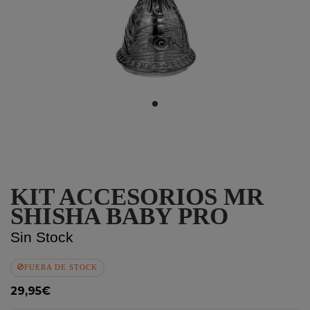
KIT ACCESORIOS MR
SHISHA BABY PRO
Sin Stock
FUERA DE STOCK
29,95€