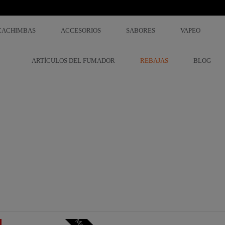
CACHIMBAS
ACCESORIOS
SABORES
VAPEO
ARTÍCULOS DEL FUMADOR
REBAJAS
BLOG