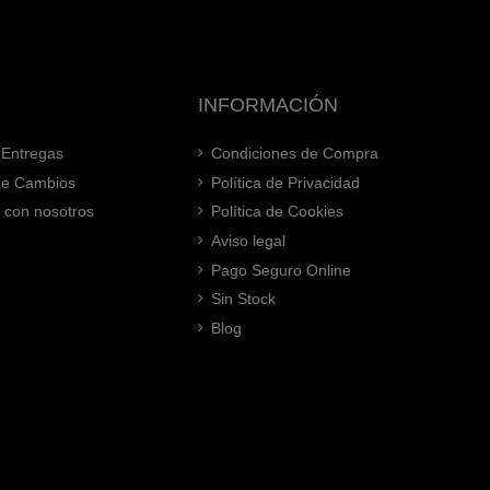
INFORMACIÓN
 Entregas
Condiciones de Compra
 de Cambios
Política de Privacidad
 con nosotros
Política de Cookies
Aviso legal
Pago Seguro Online
Sin Stock
Blog