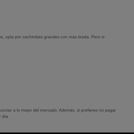
gos, opta por cachimbas grandes con más tirada. Pero si
unciar a lo mejor del mercado. Además, si prefieres no pagar
 día.