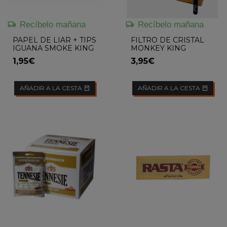
Recíbelo mañana
Recíbelo mañana
PAPEL DE LIAR + TIPS
FILTRO DE CRISTAL
IGUANA SMOKE KING
MONKEY KING
SIZE
1,95€
3,95€
AÑADIR A LA CESTA
AÑADIR A LA CESTA