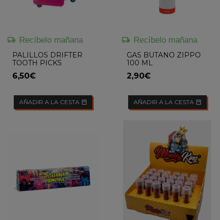
Recíbelo mañana
Recíbelo mañana
PALILLOS DRIFTER
GAS BUTANO ZIPPO
TOOTH PICKS
100 ML
6,50€
2,90€
AÑADIR A LA CESTA
AÑADIR A LA CESTA