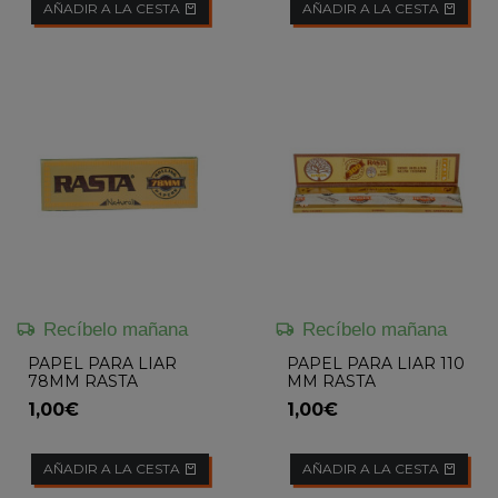
AÑADIR A LA CESTA
AÑADIR A LA CESTA
Recíbelo mañana
Recíbelo mañana
PAPEL PARA LIAR
PAPEL PARA LIAR 110
78MM RASTA
MM RASTA
1,00€
1,00€
AÑADIR A LA CESTA
AÑADIR A LA CESTA