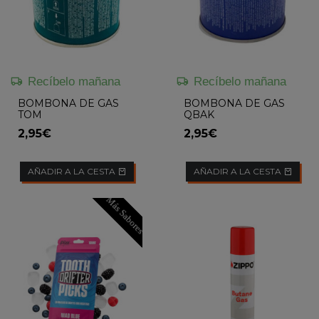
Recíbelo mañana
Recíbelo mañana
BOMBONA DE GAS
BOMBONA DE GAS
TOM
QBAK
2,95€
2,95€
AÑADIR A LA CESTA
AÑADIR A LA CESTA
Más Sabores