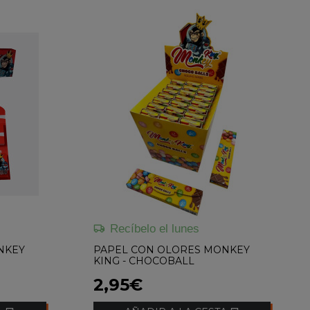
Recíbelo el lunes
NKEY
PAPEL CON OLORES MONKEY
KING - CHOCOBALL
2,95€