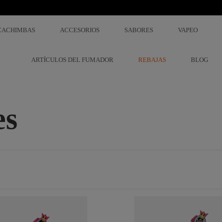
CACHIMBAS
ACCESORIOS
SABORES
VAPEO
ARTÍCULOS DEL FUMADOR
REBAJAS
BLOG
es