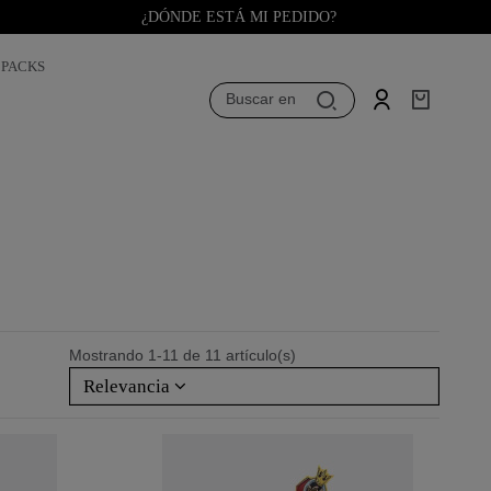
¿DÓNDE ESTÁ MI PEDIDO?
PACKS
Buscar en
Mostrando 1-11 de 11 artículo(s)
Relevancia