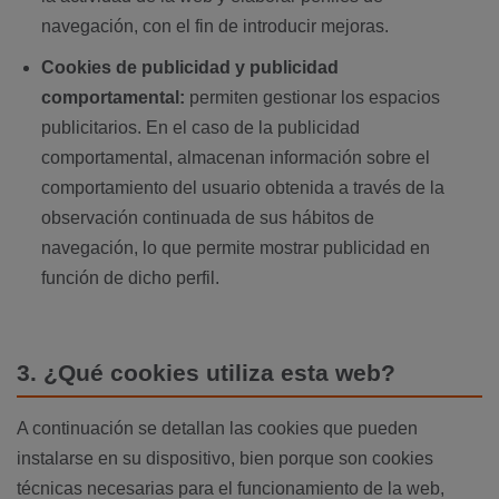
navegación, con el fin de introducir mejoras.
Cookies de publicidad y publicidad
comportamental:
permiten gestionar los espacios
publicitarios. En el caso de la publicidad
comportamental, almacenan información sobre el
comportamiento del usuario obtenida a través de la
observación continuada de sus hábitos de
navegación, lo que permite mostrar publicidad en
función de dicho perfil.
3. ¿Qué cookies utiliza esta web?
A continuación se detallan las cookies que pueden
instalarse en su dispositivo, bien porque son cookies
técnicas necesarias para el funcionamiento de la web,