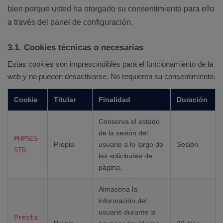
bien porque usted ha otorgado su consentimiento para ello
a través del panel de configuración.
3.1. Cookies técnicas o necesarias
Estas cookies son imprescindibles para el funcionamiento de la
web y no pueden desactivarse. No requieren su consentimiento.
Cookie
Titular
Finalidad
Duración
Conserva el estado
de la sesión del
PHPSES
Propia
usuario a lo largo de
Sesión
SID
las solicitudes de
página.
Almacena la
información del
usuario durante la
Presta