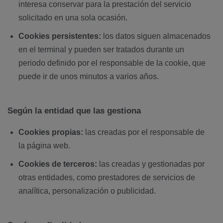
interesa conservar para la prestación del servicio
solicitado en una sola ocasión.
Cookies persistentes:
los datos siguen almacenados
en el terminal y pueden ser tratados durante un
periodo definido por el responsable de la cookie, que
puede ir de unos minutos a varios años.
Según la entidad que las gestiona
Cookies propias:
las creadas por el responsable de
la página web.
Cookies de terceros:
las creadas y gestionadas por
otras entidades, como prestadores de servicios de
analítica, personalización o publicidad.