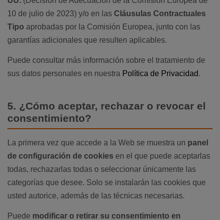
UU.
(Decisión de Adecuación de la Comisión Europea de
10 de julio de 2023) y/o en las
Cláusulas Contractuales
Tipo
aprobadas por la Comisión Europea, junto con las
garantías adicionales que resulten aplicables.
Puede consultar más información sobre el tratamiento de
sus datos personales en nuestra
Política de Privacidad
.
5. ¿Cómo aceptar, rechazar o revocar el
consentimiento?
La primera vez que accede a la Web se muestra un
panel
de configuración de cookies
en el que puede aceptarlas
todas, rechazarlas todas o seleccionar únicamente las
categorías que desee. Solo se instalarán las cookies que
usted autorice, además de las técnicas necesarias.
Puede
modificar o retirar su consentimiento en