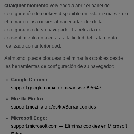
cualquier momento
volviendo a abrir el panel de
configuración de cookies disponible en esta misma web, o
eliminando las cookies almacenadas desde la
configuración de su navegador. La retirada del
consentimiento no afectará a la licitud del tratamiento
realizado con anterioridad.
Asimismo, puede bloquear o eliminar las cookies desde
las herramientas de configuración de su navegador:
Google Chrome:
support.google.com/chrome/answer/95647
Mozilla Firefox:
support.mozilla.org/es/kb/Borrar cookies
Microsoft Edge:
support.microsoft.com — Eliminar cookies en Microsoft