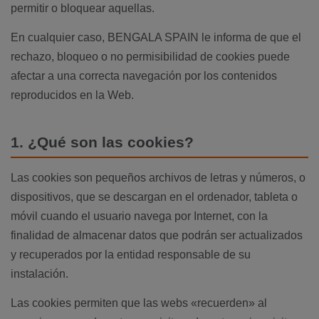
permitir o bloquear aquellas.
En cualquier caso, BENGALA SPAIN le informa de que el
rechazo, bloqueo o no permisibilidad de cookies puede
afectar a una correcta navegación por los contenidos
reproducidos en la Web.
1. ¿Qué son las cookies?
Las cookies son pequeños archivos de letras y números, o
dispositivos, que se descargan en el ordenador, tableta o
móvil cuando el usuario navega por Internet, con la
finalidad de almacenar datos que podrán ser actualizados
y recuperados por la entidad responsable de su
instalación.
Las cookies permiten que las webs «recuerden» al