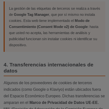
La gestión de las etiquetas de terceros se realiza a través
de
Google Tag Manager
, que por sí mismo no instala
cookies. Esta web tiene implementado el
Modo de
Consentimiento (Consent Mode v2) de Google
: hasta
que usted no acepta, las herramientas de análisis y
publicidad funcionan sin instalar cookies ni identificar su
dispositivo.
4. Transferencias internacionales de
datos
Algunos de los proveedores de cookies de terceros
indicados (como Google o Klaviyo) están ubicados fuera
del Espacio Económico Europeo. Dichas transferencias se
amparan en el
Marco de Privacidad de Datos UE-EE.