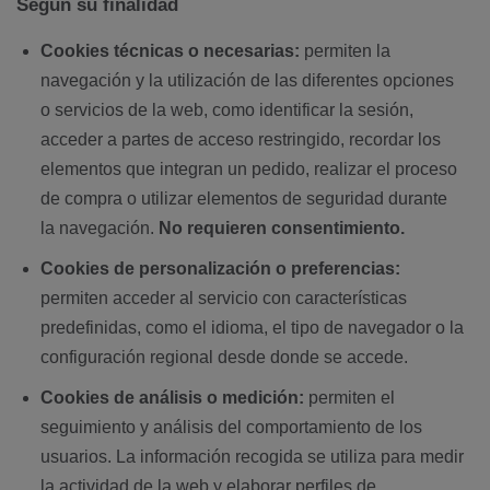
Según su finalidad
Cookies técnicas o necesarias:
permiten la
navegación y la utilización de las diferentes opciones
o servicios de la web, como identificar la sesión,
acceder a partes de acceso restringido, recordar los
elementos que integran un pedido, realizar el proceso
de compra o utilizar elementos de seguridad durante
la navegación.
No requieren consentimiento.
Cookies de personalización o preferencias:
permiten acceder al servicio con características
predefinidas, como el idioma, el tipo de navegador o la
configuración regional desde donde se accede.
Cookies de análisis o medición:
permiten el
seguimiento y análisis del comportamiento de los
usuarios. La información recogida se utiliza para medir
la actividad de la web y elaborar perfiles de