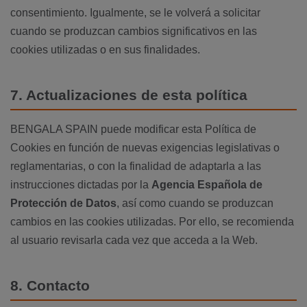
consentimiento. Igualmente, se le volverá a solicitar
cuando se produzcan cambios significativos en las
cookies utilizadas o en sus finalidades.
7. Actualizaciones de esta política
BENGALA SPAIN puede modificar esta Política de
Cookies en función de nuevas exigencias legislativas o
reglamentarias, o con la finalidad de adaptarla a las
instrucciones dictadas por la
Agencia Española de
Protección de Datos
, así como cuando se produzcan
cambios en las cookies utilizadas. Por ello, se recomienda
al usuario revisarla cada vez que acceda a la Web.
8. Contacto