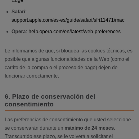
Edge
Safari:
support.apple.com/es-es/guide/safari/sfri11471/mac
Opera:
help.opera.com/en/latest/web-preferences
Le informamos de que, si bloquea las cookies técnicas, es
posible que algunas funcionalidades de la Web (como el
carrito de la compra o el proceso de pago) dejen de
funcionar correctamente.
6. Plazo de conservación del
consentimiento
Las preferencias de consentimiento que usted seleccione
se conservarán durante un
máximo de 24 meses
.
Transcurrido ese plazo, se le volverá a solicitar el