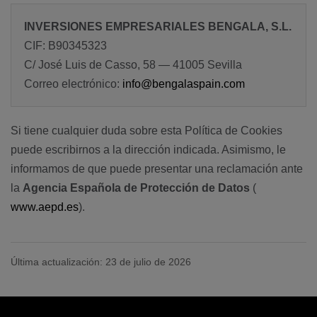
INVERSIONES EMPRESARIALES BENGALA, S.L.
CIF: B90345323
C/ José Luis de Casso, 58 — 41005 Sevilla
Correo electrónico:
info@bengalaspain.com
Si tiene cualquier duda sobre esta Política de Cookies
puede escribirnos a la dirección indicada. Asimismo, le
informamos de que puede presentar una reclamación ante
la
Agencia Española de Protección de Datos
(
www.aepd.es
).
Última actualización: 23 de julio de 2026