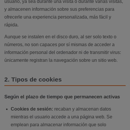
usuario, ya sea durante una visita o durante varias visitas,
y almacenen información sobre sus preferencias para
ofrecerle una experiencia personalizada, más fácil y
rápida.
Aunque se instalen en el disco duro, al ser solo texto o
números, no son capaces por sí mismas de acceder a
información personal del ordenador ni de transmitir virus:
únicamente registran la navegación sobre un sitio web.
2. Tipos de cookies
Según el plazo de tiempo que permanecen activas
Cookies de sesión:
recaban y almacenan datos
mientras el usuario accede a una página web. Se
emplean para almacenar información que solo