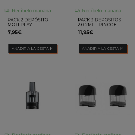
Recíbelo mañana
Recíbelo mañana
PACK 2 DEPÓSITO
PACK 3 DEPOSITOS
MOTI PLAY
2.0 2ML - RINCOE
7,95€
11,95€
AÑADIR A LA CESTA
AÑADIR A LA CESTA