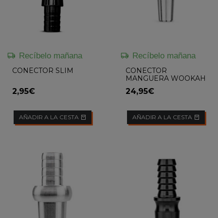
Recíbelo mañana
Recíbelo mañana
CONECTOR SLIM
CONECTOR
MANGUERA WOOKAH
1.0
2,95€
24,95€
AÑADIR A LA CESTA
AÑADIR A LA CESTA