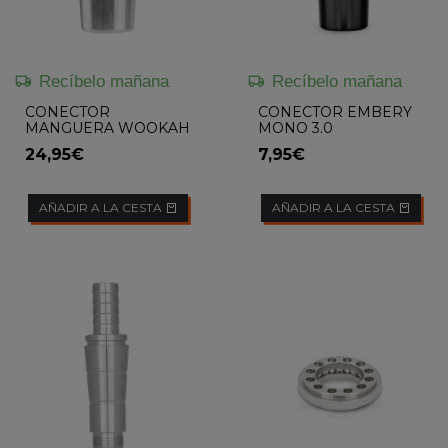
Recíbelo mañana
Recíbelo mañana
CONECTOR
CONECTOR EMBERY
MANGUERA WOOKAH
MONO 3.0
2.0
24,95€
7,95€
AÑADIR A LA CESTA
AÑADIR A LA CESTA