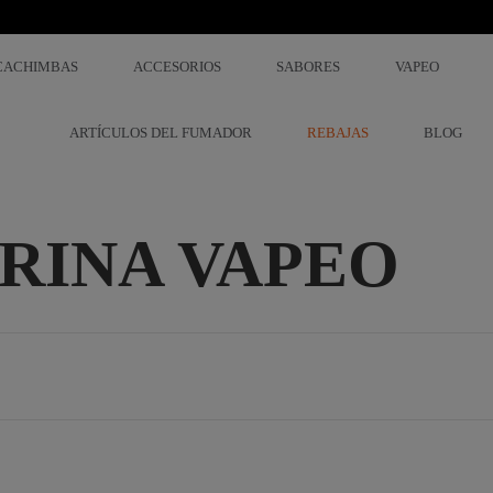
CACHIMBAS
ACCESORIOS
SABORES
VAPEO
ARTÍCULOS DEL FUMADOR
REBAJAS
BLOG
RINA VAPEO