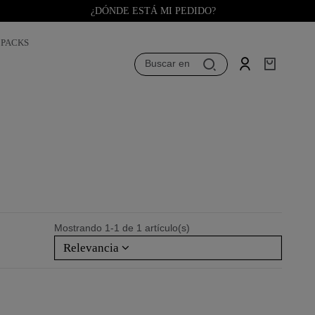
¿DÓNDE ESTÁ MI PEDIDO?
PACKS
Buscar en
Mostrando 1-1 de 1 artículo(s)
Relevancia