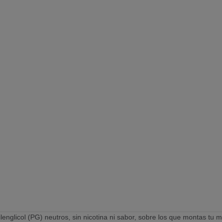
opilenglicol (PG) neutros, sin nicotina ni sabor, sobre los que montas t