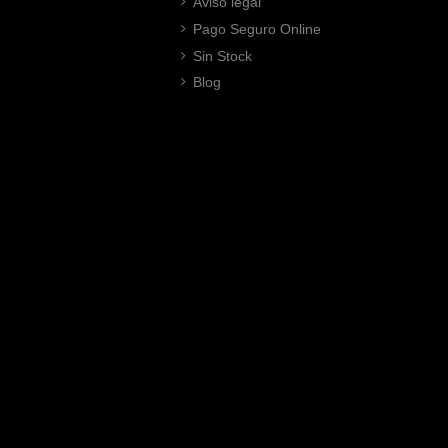
Aviso legal
Pago Seguro Online
Sin Stock
Blog