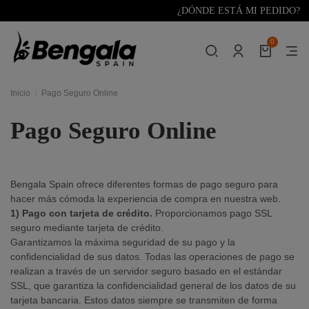
¿DÓNDE ESTÁ MI PEDIDO?
0
Inicio
Pago Seguro Online
Pago Seguro Online
Bengala Spain ofrece diferentes formas de pago seguro para
hacer más cómoda la experiencia de compra en nuestra web.
1) Pago con tarjeta de crédito.
Proporcionamos pago SSL
seguro mediante tarjeta de crédito.
Garantizamos la máxima seguridad de su pago y la
confidencialidad de sus datos. Todas las operaciones de pago se
realizan a través de un servidor seguro basado en el estándar
SSL, que garantiza la confidencialidad general de los datos de su
tarjeta bancaria. Estos datos siempre se transmiten de forma