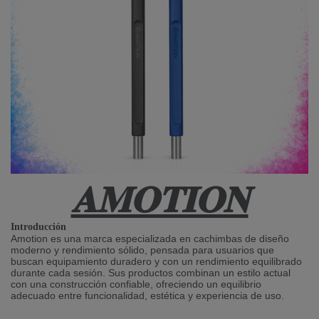
𝐀𝐌𝐎𝐓𝐈𝐎𝐍
Introducción
Amotion es una marca especializada en cachimbas de diseño
moderno y rendimiento sólido, pensada para usuarios que
buscan equipamiento duradero y con un rendimiento equilibrado
durante cada sesión. Sus productos combinan un estilo actual
con una construcción confiable, ofreciendo un equilibrio
adecuado entre funcionalidad, estética y experiencia de uso.