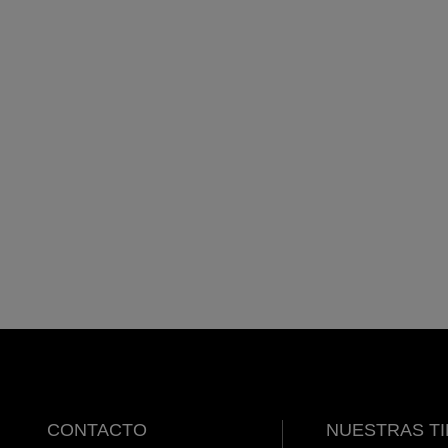
CONTACTO
NUESTRAS T