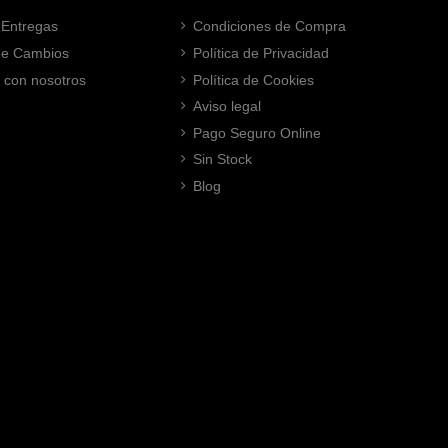
 Entregas
Condiciones de Compra
 de Cambios
Política de Privacidad
 con nosotros
Política de Cookies
Aviso legal
Pago Seguro Online
Sin Stock
Blog