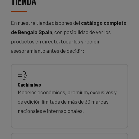
tienda
En nuestra tienda dispones del
catálogo completo
de Bengala Spain
, con posibilidad de ver los
productos en directo, tocarlos y recibir
asesoramiento antes de decidir:
💨
Cachimbas
Modelos económicos, premium, exclusivos y
de edición limitada de más de 30 marcas
nacionales e internacionales.