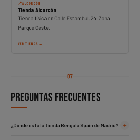
ALCORCÓN
Tienda Alcorcón
Tienda física en Calle Estambul, 24. Zona
Parque Oeste.
VER TIENDA →
07
Preguntas frecuentes
+
¿Dónde está la tienda Bengala Spain de Madrid?