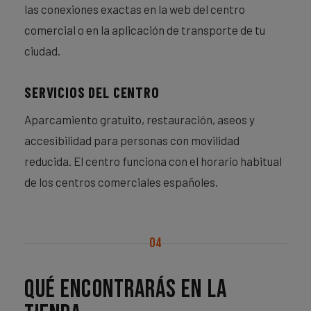
las conexiones exactas en la web del centro
comercial o en la aplicación de transporte de tu
ciudad.
SERVICIOS DEL CENTRO
Aparcamiento gratuito, restauración, aseos y
accesibilidad para personas con movilidad
reducida. El centro funciona con el horario habitual
de los centros comerciales españoles.
04
Qué encontrarás en la