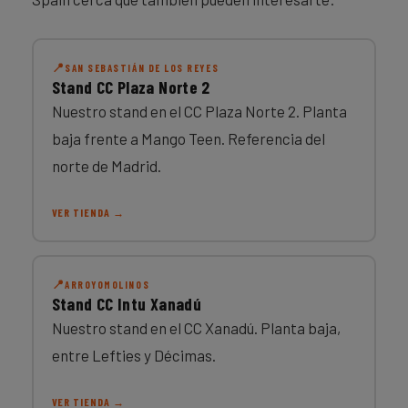
SAN SEBASTIÁN DE LOS REYES
Stand CC Plaza Norte 2
Nuestro stand en el CC Plaza Norte 2. Planta
baja frente a Mango Teen. Referencia del
norte de Madrid.
VER TIENDA →
ARROYOMOLINOS
Stand CC Intu Xanadú
Nuestro stand en el CC Xanadú. Planta baja,
entre Lefties y Décimas.
VER TIENDA →