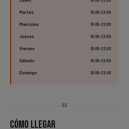
Martes
10:00–22:00
Miércoles
10:00–22:00
Jueves
10:00–22:00
Viernes
10:00–22:00
Sábado
10:00–22:00
Domingo
10:00–22:00
03
Cómo llegar