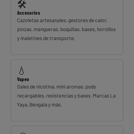
🛠️
Accesorios
Cazoletas artesanales, gestores de calor,
pinzas, mangueras, boquillas, bases, hornillos
y maletines de transporte.
💧
Vapeo
Sales de nicotina, mini aromas, pods
recargables, resistencias y bases. Marcas La
Yaya, Bengala y más.