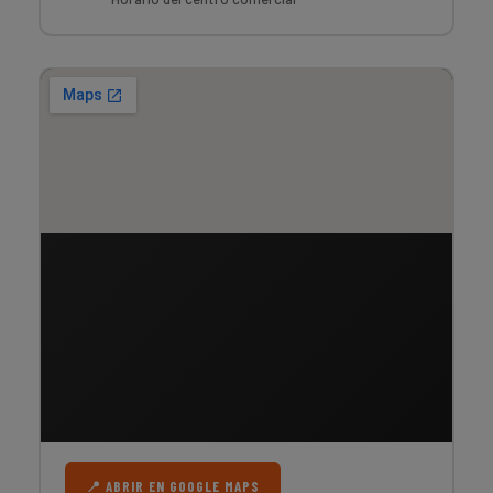
📍 ABRIR EN GOOGLE MAPS