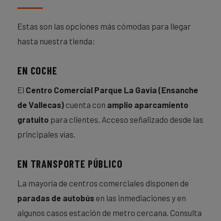
Estas son las opciones más cómodas para llegar
hasta nuestra tienda:
EN COCHE
El
Centro Comercial Parque La Gavia (Ensanche
de Vallecas)
cuenta con
amplio aparcamiento
gratuito
para clientes. Acceso señalizado desde las
principales vías.
EN TRANSPORTE PÚBLICO
La mayoría de centros comerciales disponen de
paradas de autobús
en las inmediaciones y en
algunos casos estación de metro cercana. Consulta