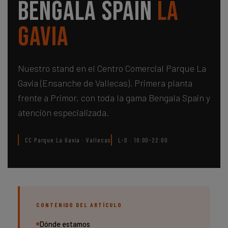
Bengala Spain
La
Gavia
Nuestro stand en el Centro Comercial Parque La
Gavia (Ensanche de Vallecas). Primera planta
frente a Primor, con toda la gama Bengala Spain y
atención especializada.
CC Parque La Gavia · Vallecas
L-D · 10:00-22:00
CONTENIDO DEL ARTÍCULO
Dónde estamos