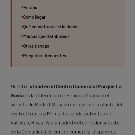
Horario
Cómo llegar
Qué encontrarás en la tienda
Marcas que distribuimos
Otras tiendas
Preguntas frecuentes
Nuestro
stand en el Centro Comercial Parque La
Gavia
es la referencia de Bengala Spain en el
sureste de Madrid. Situado en la primera planta del
centro (frente a Primor), atiende a clientes de
Vallecas, Rivas-Vaciamadrid y el corredor sureste
de la Comunidad. El centro comercial dispone de