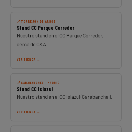
TORREJÓN DE ARDOZ
Stand CC Parque Corredor
Nuestro stand en el CC Parque Corredor,
cerca de C&A.
VER TIENDA →
CARABANCHEL · MADRID
Stand CC Islazul
Nuestro stand en el CC Islazul (Carabanchel).
VER TIENDA →