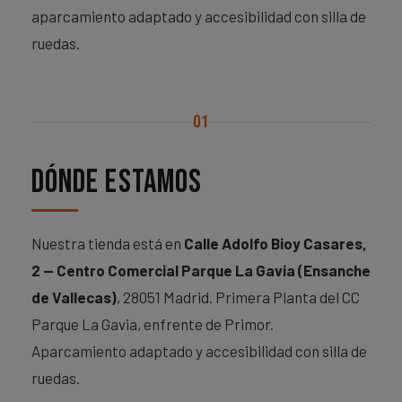
aparcamiento adaptado y accesibilidad con silla de
ruedas.
01
Dónde estamos
Nuestra tienda está en
Calle Adolfo Bioy Casares,
2 — Centro Comercial Parque La Gavia (Ensanche
de Vallecas)
, 28051 Madrid. Primera Planta del CC
Parque La Gavia, enfrente de Primor.
Aparcamiento adaptado y accesibilidad con silla de
ruedas.