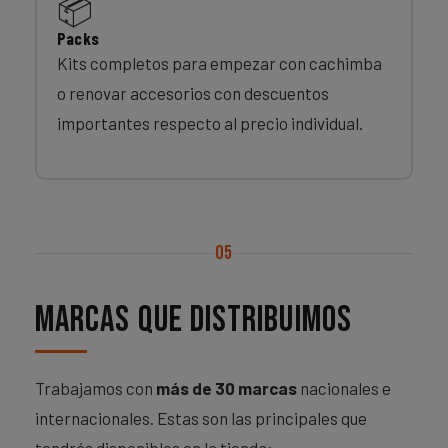
📦
Packs
Kits completos para empezar con cachimba
o renovar accesorios con descuentos
importantes respecto al precio individual.
05
Marcas que distribuimos
Trabajamos con
más de 30 marcas
nacionales e
internacionales. Estas son las principales que
tendrás disponibles en la tienda: