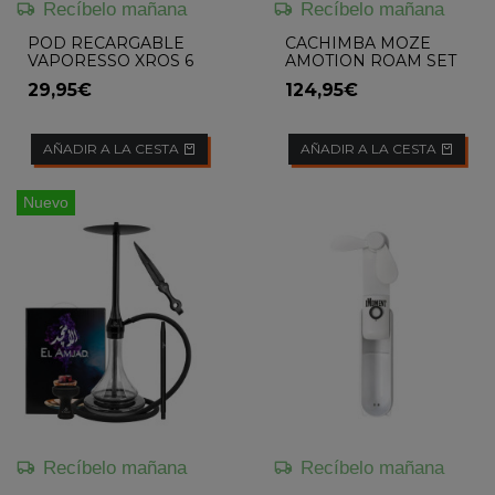
Recíbelo mañana
Recíbelo mañana
POD RECARGABLE
CACHIMBA MOZE
VAPORESSO XROS 6
AMOTION ROAM SET
29,95€
124,95€
AÑADIR A LA CESTA
AÑADIR A LA CESTA
Nuevo
Recíbelo mañana
Recíbelo mañana