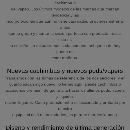
cachimba o
del vapeo. Los últimos modelos de las marcas que marcan
tendencia y las
incorporaciones que aún no tiene casi nadie. Si quieres estrenar
antes
que tu grupo y montar la sesión perfecta con producto fresco,
esta es
tu sección. La actualizamos cada semana, así que lo de hoy
puede no
estar mañana.
Nuevas cachimbas y nuevos pods/vapers
Trabajamos con las firmas de referencia de los dos sectores, y en
cuanto sacan algo nuevo, lo tienes aquí. Desde cachimbas o
accesorios premium de gama alta hasta los últimos pods, vapers
y líquidos
recién llegados. Cada producto entra seleccionado y probado por
nuestro
equipo: si está en novedades, es porque merece la pena.
Diseño y rendimiento de última generación