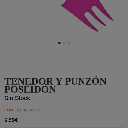
TENEDOR Y PUNZÓN
POSEIDÓN
Sin Stock
FUERA DE STOCK
6,95€