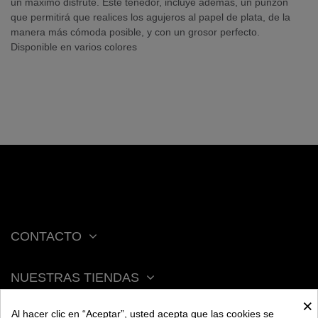
un máximo disfrute. Este tenedor, incluye además, un punzón
que permitirá que realices los agujeros al papel de plata, de la
manera más cómoda posible, y con un grosor perfecto.
Disponible en varios colores
CONTACTO
NUESTRAS TIENDAS
×
Al hacer clic en “Aceptar”, usted acepta que las cookies se