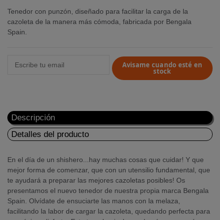
Tenedor con punzón, diseñado para facilitar la carga de la
cazoleta de la manera más cómoda, fabricada por Bengala
Spain.
Avisame cuando esté en
stock
Descripción
Detalles del producto
En el día de un shishero...hay muchas cosas que cuidar! Y que
mejor forma de comenzar, que con un utensilio fundamental, que
te ayudará a preparar las mejores cazoletas posibles! Os
presentamos el nuevo tenedor de nuestra propia marca Bengala
Spain. Olvídate de ensuciarte las manos con la melaza,
facilitando la labor de cargar la cazoleta, quedando perfecta para