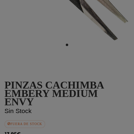
PINZAS CACHIMBA
EMBERY MEDIUM
ENVY
Sin Stock
FUERA DE STOCK