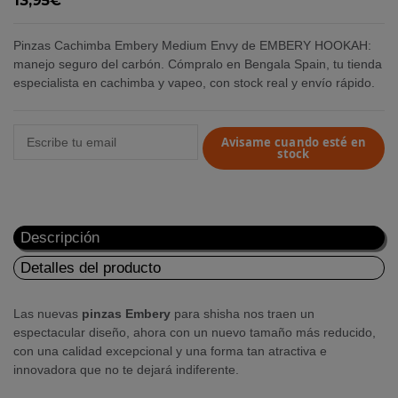
13,95€
Pinzas Cachimba Embery Medium Envy de EMBERY HOOKAH:
manejo seguro del carbón. Cómpralo en Bengala Spain, tu tienda
especialista en cachimba y vapeo, con stock real y envío rápido.
Avisame cuando esté en
stock
Descripción
Detalles del producto
Las nuevas
pinzas Embery
para shisha nos traen un
espectacular diseño, ahora con un nuevo tamaño más reducido,
con una calidad excepcional y una forma tan atractiva e
innovadora que no te dejará indiferente.