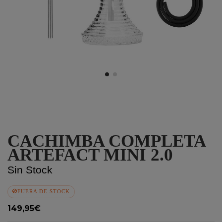
CACHIMBA COMPLETA
ARTEFACT MINI 2.0
Sin Stock
FUERA DE STOCK
149,95€