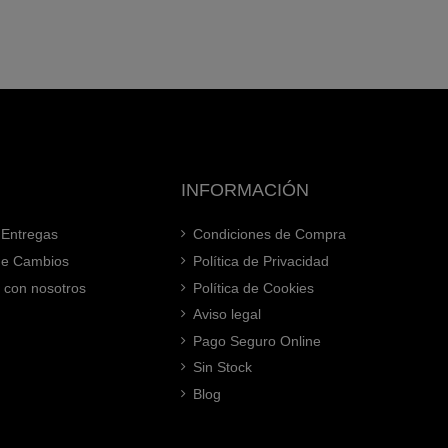
INFORMACIÓN
 Entregas
Condiciones de Compra
 de Cambios
Política de Privacidad
 con nosotros
Política de Cookies
Aviso legal
Pago Seguro Online
Sin Stock
Blog