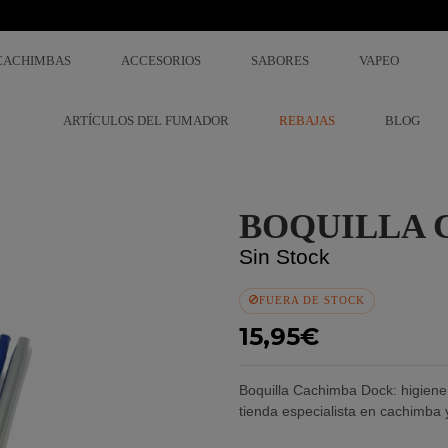
CACHIMBAS
ACCESORIOS
SABORES
VAPEO
ARTÍCULOS DEL FUMADOR
REBAJAS
BLOG
BOQUILLA 
Sin Stock
FUERA DE STOCK
15,95€
Boquilla Cachimba Dock: higiene
tienda especialista en cachimba 