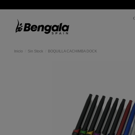
Inicio
Sin Stock
BOQUILLA CACHIMBA DOCK