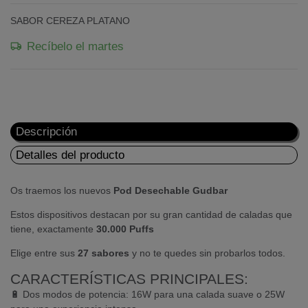
SABOR CEREZA PLATANO
Recíbelo el martes
Descripción
Detalles del producto
Os traemos los nuevos
Pod Desechable Gudbar
Estos dispositivos destacan por su gran cantidad de caladas que
tiene, exactamente
30.000 Puffs
Elige entre sus
27 sabores
y no te quedes sin probarlos todos.
CARACTERÍSTICAS PRINCIPALES:
🔋 Dos modos de potencia: 16W para una calada suave o 25W