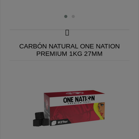
CARBÓN NATURAL ONE NATION
PREMIUM 1KG 27MM