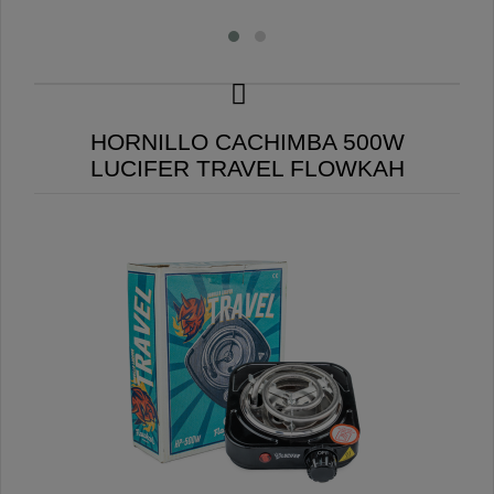
HORNILLO CACHIMBA 500W
LUCIFER TRAVEL FLOWKAH