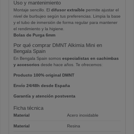
Uso y mantenimiento
Montaje sencillo. El
difusor extraíble
permite ajustar el
nivel de burbujeo según tus preferencias. Limpia la base
y el tubo de inmersión de forma regular para mantener
el rendimiento y la higiene.
Bolas de Purga 6mm
Por qué comprar DMNT Alkimia Mini en
Bengala Spain
En Bengala Spain somos
especialistas en cachimbas
y accesorios
desde hace años. Te ofrecemos:
Producto 100% original DMNT
Envío 24/48h desde España
Garantía y atención postventa
Ficha técnica
Material
Acero inoxidable
Material
Resina