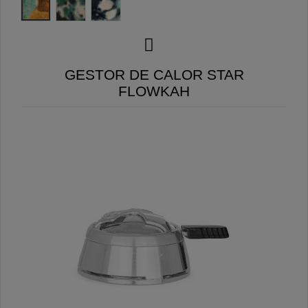
GESTOR DE CALOR STAR
FLOWKAH