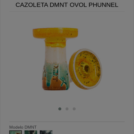
CAZOLETA DMNT OVOL PHUNNEL
Modelo DMNT