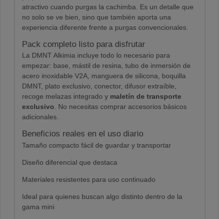
atractivo cuando purgas la cachimba. Es un detalle que
no solo se ve bien, sino que también aporta una
experiencia diferente frente a purgas convencionales.
Pack completo listo para disfrutar
La DMNT Alkimia incluye todo lo necesario para
empezar: base, mástil de resina, tubo de inmersión de
acero inoxidable V2A, manguera de silicona, boquilla
DMNT, plato exclusivo, conector, difusor extraíble,
recoge melazas integrado y
maletín de transporte
exclusivo
. No necesitas comprar accesorios básicos
adicionales.
Beneficios reales en el uso diario
Tamaño compacto fácil de guardar y transportar
Diseño diferencial que destaca
Materiales resistentes para uso continuado
Ideal para quienes buscan algo distinto dentro de la
gama mini