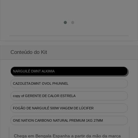
Conteúdo do Kit
NARGUILÉ DMNT ALKIMIA
CAZOLETA DMNT OVOL PHUNNEL
copy of GERENTE DE CALOR ESTRELA
FOGÃO DE NARGUILÉ 500W VIAGEM DE LÚCIFER
ONE NATION CARBONO NATURAL PREMIUM 1KG 27MM
Chega em Bengala Espanha a partir da mão da marca