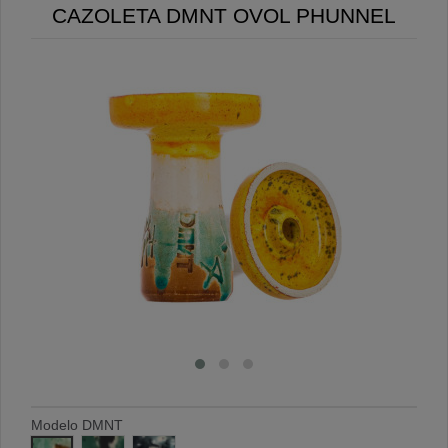
CAZOLETA DMNT OVOL PHUNNEL
Modelo DMNT