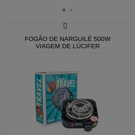
FOGÃO DE NARGUILÉ 500W
VIAGEM DE LÚCIFER