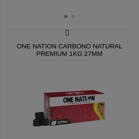
ONE NATION CARBONO NATURAL
PREMIUM 1KG 27MM