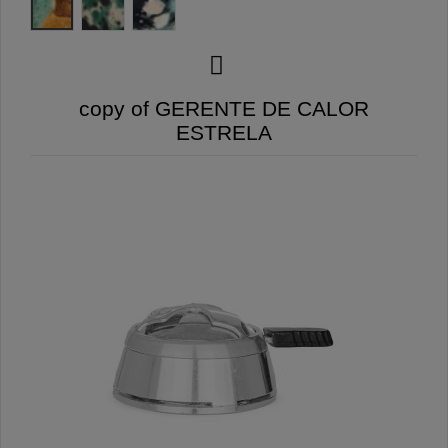
copy of GERENTE DE CALOR
ESTRELA