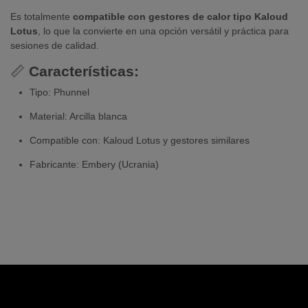
Es totalmente
compatible con gestores de calor tipo Kaloud
Lotus
, lo que la convierte en una opción versátil y práctica para
sesiones de calidad.
📏
Características:
Tipo: Phunnel
Material: Arcilla blanca
Compatible con: Kaloud Lotus y gestores similares
Fabricante: Embery (Ucrania)