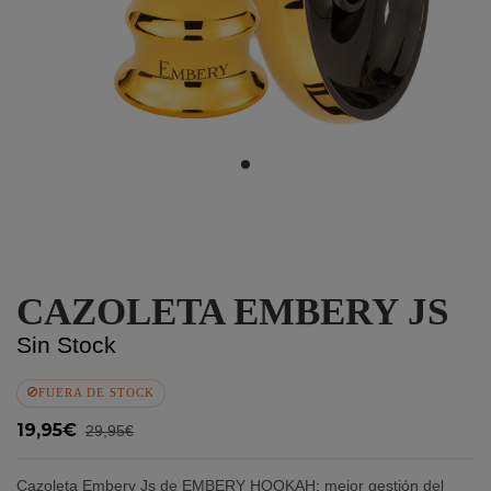
CAZOLETA EMBERY JS
Sin Stock
FUERA DE STOCK
19,95€
29,95€
Cazoleta Embery Js de EMBERY HOOKAH: mejor gestión del