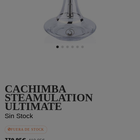
CACHIMBA
STEAMULATION
ULTIMATE
Sin Stock
FUERA DE STOCK