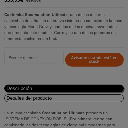
339,95€
419,95€
Cachimba Steamulation Ultimate
, una de las mejores
cachimbas del año con un nuevo sistema de conexión de la base
y tecnología Moon Gravity, son dos de las muchas novedades
que presenta este modelo. Corre y se uno de los primeros en
tener esta cachimba tan brutal.
Avisame cuando esté en
stock
Descripción
Detalles del producto
La nueva cachimba
Steamulation Ultimate
presenta un
¡SISTEMA DE CONEXIÓN DOBLE! ¡Por primera vez se han
combinado las dos tecnologías de cierre más modernas para