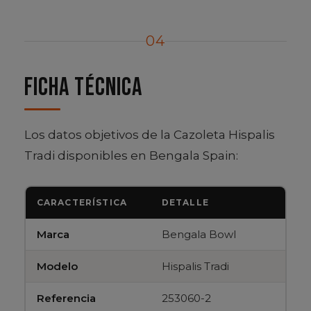
04
Ficha técnica
Los datos objetivos de la Cazoleta Hispalis
Tradi disponibles en Bengala Spain:
CARACTERÍSTICA
DETALLE
Marca
Bengala Bowl
Modelo
Hispalis Tradi
Referencia
253060-2