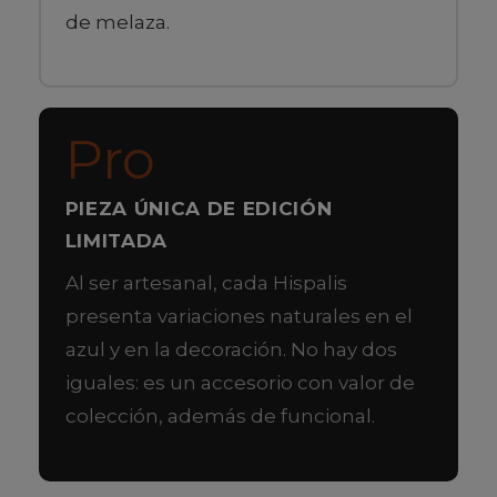
de melaza.
Pro
PIEZA ÚNICA DE EDICIÓN
LIMITADA
Al ser artesanal, cada Hispalis
presenta variaciones naturales en el
azul y en la decoración. No hay dos
iguales: es un accesorio con valor de
colección, además de funcional.