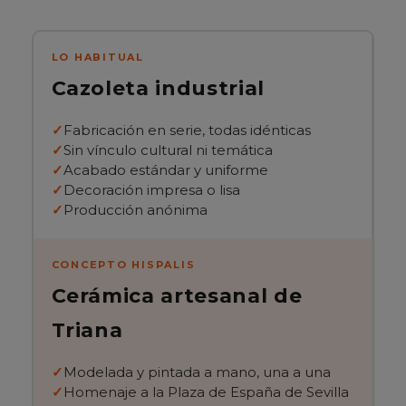
LO HABITUAL
Cazoleta industrial
Fabricación en serie, todas idénticas
Sin vínculo cultural ni temática
Acabado estándar y uniforme
Decoración impresa o lisa
Producción anónima
CONCEPTO HISPALIS
Cerámica artesanal de
Triana
Modelada y pintada a mano, una a una
Homenaje a la Plaza de España de Sevilla