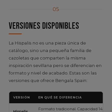
05
Versiones disponibles
La Hispalis no es una pieza única de
catálogo, sino una pequeña familia de
cazoletas que comparten la misma
inspiración sevillana pero se diferencian en
formato y nivel de acabado. Estas son las
versiones que ofrece Bengala Spain:
VERSIÓN
EN QUÉ SE DIFERENCIA
Formato tradicional. Capacidad 14-16 g
Hispalis