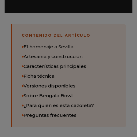
CONTENIDO DEL ARTÍCULO
El homenaje a Sevilla
Artesanía y construcción
Características principales
Ficha técnica
Versiones disponibles
Sobre Bengala Bowl
¿Para quién es esta cazoleta?
Preguntas frecuentes