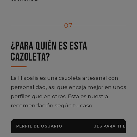
07
¿Para quién es esta
cazoleta?
La Hispalis es una cazoleta artesanal con
personalidad, así que encaja mejor en unos
perfiles que en otros. Esta es nuestra
recomendación según tu caso:
PERFIL DE USUARIO
¿ES PARA TI LA HI