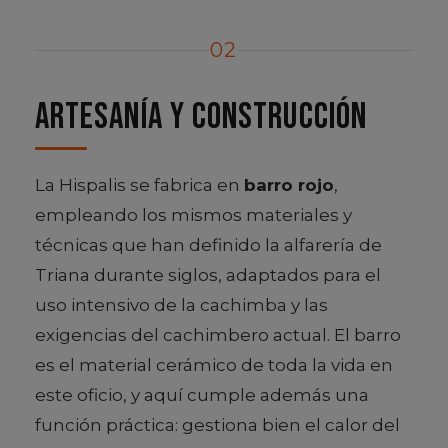
02
Artesanía y construcción
La Hispalis se fabrica en
barro rojo
,
empleando los mismos materiales y
técnicas que han definido la alfarería de
Triana durante siglos, adaptados para el
uso intensivo de la cachimba y las
exigencias del cachimbero actual. El barro
es el material cerámico de toda la vida en
este oficio, y aquí cumple además una
función práctica: gestiona bien el calor del