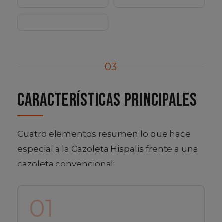
03
Características principales
Cuatro elementos resumen lo que hace
especial a la Cazoleta Hispalis frente a una
cazoleta convencional:
01