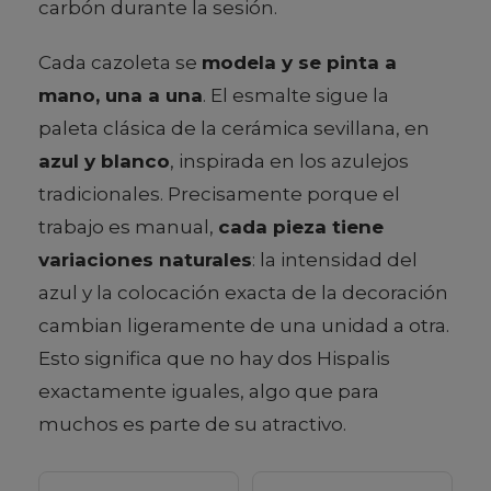
carbón durante la sesión.
Cada cazoleta se
modela y se pinta a
mano, una a una
. El esmalte sigue la
paleta clásica de la cerámica sevillana, en
azul y blanco
, inspirada en los azulejos
tradicionales. Precisamente porque el
trabajo es manual,
cada pieza tiene
variaciones naturales
: la intensidad del
azul y la colocación exacta de la decoración
cambian ligeramente de una unidad a otra.
Esto significa que no hay dos Hispalis
exactamente iguales, algo que para
muchos es parte de su atractivo.