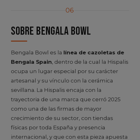
06
Sobre Bengala Bowl
Bengala Bowl es la
línea de cazoletas de
Bengala Spain
, dentro de la cual la Hispalis
ocupa un lugar especial por su carácter
artesanal y su vínculo con la cerámica
sevillana. La Hispalis encaja con la
trayectoria de una marca que cerró 2025
como una de las firmas de mayor
crecimiento de su sector, con tiendas
físicas por toda España y presencia
internacional, y que con esta pieza apuesta