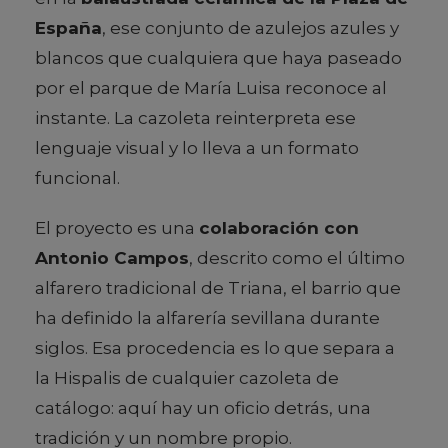
España
, ese conjunto de azulejos azules y
blancos que cualquiera que haya paseado
por el parque de María Luisa reconoce al
instante. La cazoleta reinterpreta ese
lenguaje visual y lo lleva a un formato
funcional.
El proyecto es una
colaboración con
Antonio Campos
, descrito como el último
alfarero tradicional de Triana, el barrio que
ha definido la alfarería sevillana durante
siglos. Esa procedencia es lo que separa a
la Hispalis de cualquier cazoleta de
catálogo: aquí hay un oficio detrás, una
tradición y un nombre propio.