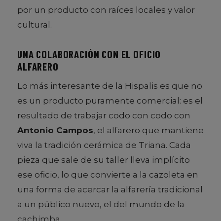
por un producto con raíces locales y valor
cultural.
UNA COLABORACIÓN CON EL OFICIO
ALFARERO
Lo más interesante de la Hispalis es que no
es un producto puramente comercial: es el
resultado de trabajar codo con codo con
Antonio Campos
, el alfarero que mantiene
viva la tradición cerámica de Triana. Cada
pieza que sale de su taller lleva implícito
ese oficio, lo que convierte a la cazoleta en
una forma de acercar la alfarería tradicional
a un público nuevo, el del mundo de la
cachimba.