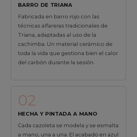
BARRO DE TRIANA
Fabricada en barro rojo con las
técnicas alfareras tradicionales de
Triana, adaptadas al uso de la
cachimba. Un material cerámico de
toda la vida que gestiona bien el calor
del carbón durante la sesión.
02
HECHA Y PINTADA A MANO
Cada cazoleta se modela y se esmalta
a mano, una a una. El acabado en azul