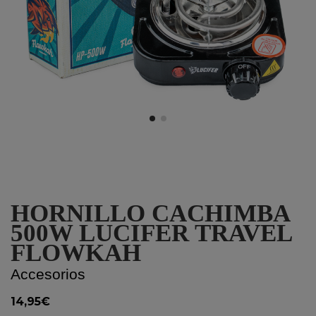
HORNILLO CACHIMBA
500W LUCIFER TRAVEL
FLOWKAH
Accesorios
14,95€