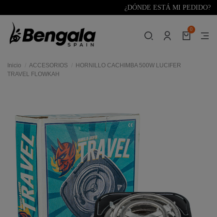
¿DÓNDE ESTÁ MI PEDIDO?
0
Inicio
ACCESORIOS
HORNILLO CACHIMBA 500W LUCIFER
TRAVEL FLOWKAH