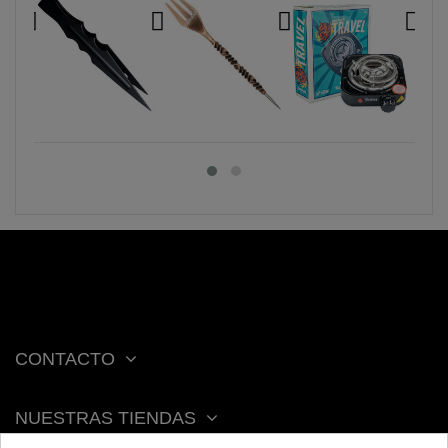
CONTACTO
NUESTRAS TIENDAS