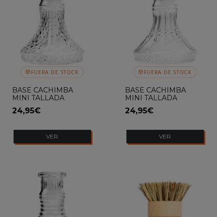
FUERA DE STOCK
FUERA DE STOCK
BASE CACHIMBA
BASE CACHIMBA
MINI TALLADA
MINI TALLADA
ROMBOS FLOWKAH
MOSAICO FLOWKAH
24,95€
24,95€
VER
VER