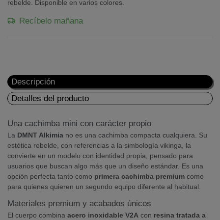
rebelde. Disponible en varios colores.
Recíbelo mañana
Descripción
Detalles del producto
Una cachimba mini con carácter propio
La
DMNT Alkimia
no es una cachimba compacta cualquiera. Su
estética rebelde, con referencias a la simbología vikinga, la
convierte en un modelo con identidad propia, pensado para
usuarios que buscan algo más que un diseño estándar. Es una
opción perfecta tanto como
primera cachimba premium
como
para quienes quieren un segundo equipo diferente al habitual.
Materiales premium y acabados únicos
El cuerpo combina
acero inoxidable V2A
con
resina tratada a