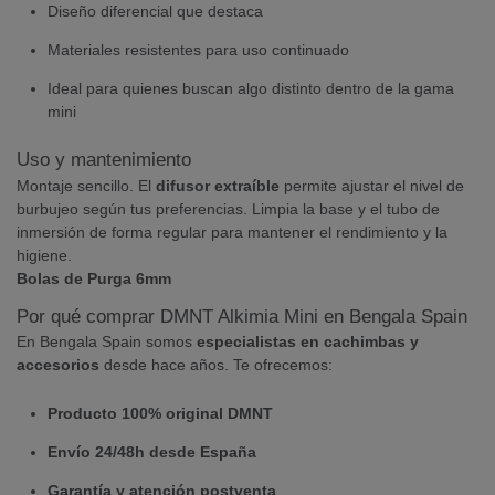
Diseño diferencial que destaca
Materiales resistentes para uso continuado
Ideal para quienes buscan algo distinto dentro de la gama
mini
Uso y mantenimiento
Montaje sencillo. El
difusor extraíble
permite ajustar el nivel de
burbujeo según tus preferencias. Limpia la base y el tubo de
inmersión de forma regular para mantener el rendimiento y la
higiene.
Bolas de Purga 6mm
Por qué comprar DMNT Alkimia Mini en Bengala Spain
En Bengala Spain somos
especialistas en cachimbas y
accesorios
desde hace años. Te ofrecemos:
Producto 100% original DMNT
Envío 24/48h desde España
Garantía y atención postventa