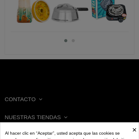
CONTACTO
NUESTRAS TIENDAS
×
Al hacer clic en “Aceptar”, usted acepta que las cookies se
ACERCA DE BENGALA