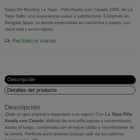
Sales De Nicotina La Yaya - Piña Asada Con Canela 10ML de La
Yaya Salts: una experiencia suave y satisfactoria. Cómpralo en
Bengala Spain, tu tienda especialista en cachimba y vapeo, con
stock real y envío rápido.
Recíbelo el martes
Descripción
Detalles del producto
Descripción
¡Dale un giro tropical y especiado a tu vapeo! Con
La Yaya Piña
Asada con Canela
, disfruta de una piña jugosa y caramelizada,
asada al fuego, combinada con el toque cálido y reconfortante de
la canela. Perfecta para quienes buscan salir de los sabores