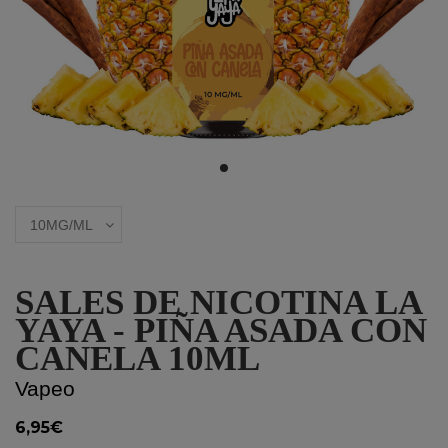
SALES DE NICOTINA LA
YAYA - PIÑA ASADA CON
CANELA 10ML
Vapeo
6,95€