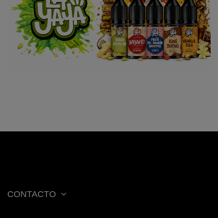
CONTACTO