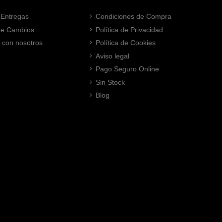
 Entregas
Condiciones de Compra
 de Cambios
Política de Privacidad
 con nosotros
Política de Cookies
Aviso legal
Pago Seguro Online
Sin Stock
Blog