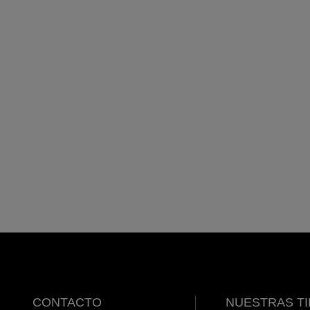
CONTACTO
NUESTRAS T