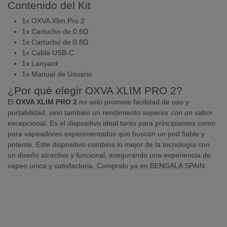
Contenido del Kit
1x OXVA Xlim Pro 2
1x Cartucho de 0.6Ω
1x Cartucho de 0.8Ω
1x Cable USB-C
1x Lanyard
1x Manual de Usuario
¿Por qué elegir OXVA XLIM PRO 2?
El
OXVA XLIM PRO 2
no solo promete facilidad de uso y
portabilidad, sino también un rendimiento superior con un sabor
excepcional. Es el dispositivo ideal tanto para principiantes como
para vapeadores experimentados que buscan un pod fiable y
potente. Este dispositivo combina lo mejor de la tecnología con
un diseño atractivo y funcional, asegurando una experiencia de
vapeo única y satisfactoria. Compralo ya en BENGALA SPAIN