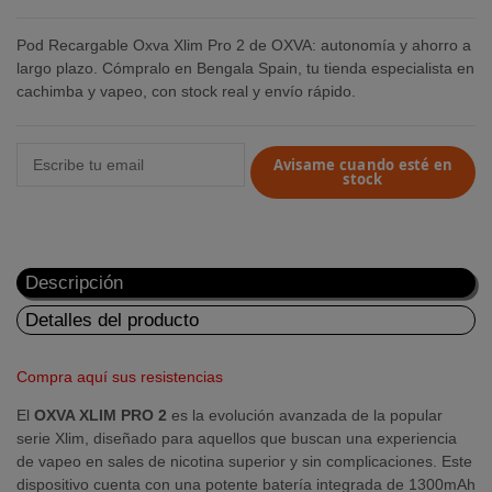
Pod Recargable Oxva Xlim Pro 2 de OXVA: autonomía y ahorro a
largo plazo. Cómpralo en Bengala Spain, tu tienda especialista en
cachimba y vapeo, con stock real y envío rápido.
Avisame cuando esté en
stock
Descripción
Detalles del producto
Compra aquí sus resistencias
El
OXVA XLIM PRO 2
es la evolución avanzada de la popular
serie Xlim, diseñado para aquellos que buscan una experiencia
de vapeo en sales de nicotina superior y sin complicaciones. Este
dispositivo cuenta con una potente batería integrada de 1300mAh