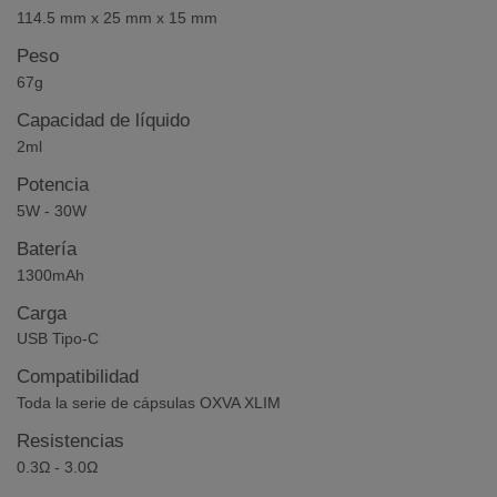
114.5 mm x 25 mm x 15 mm
Peso
67g
Capacidad de líquido
2ml
Potencia
5W - 30W
Batería
1300mAh
Carga
USB Tipo-C
Compatibilidad
Toda la serie de cápsulas OXVA XLIM
Resistencias
0.3Ω - 3.0Ω