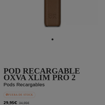
POD RECARGABLE
OXVA XLIM PRO 2
Pods Recargables
FUERA DE STOCK
29,95€
34,95€