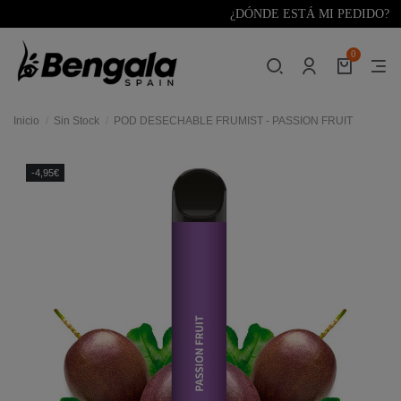
¿DÓNDE ESTÁ MI PEDIDO?
0
Inicio
Sin Stock
POD DESECHABLE FRUMIST - PASSION FRUIT
-4,95€