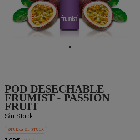
POD DESECHABLE
FRUMIST - PASSION
FRUIT
Sin Stock
FUERA DE STOCK