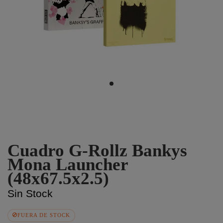
Cuadro G-Rollz Bankys
Mona Launcher
(48x67.5x2.5)
Sin Stock
FUERA DE STOCK