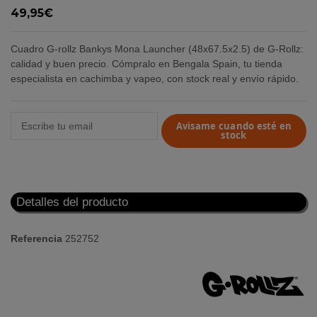
49,95€
Cuadro G-rollz Bankys Mona Launcher (48x67.5x2.5) de G-Rollz:
calidad y buen precio. Cómpralo en Bengala Spain, tu tienda
especialista en cachimba y vapeo, con stock real y envío rápido.
Avisame cuando esté en
stock
Detalles del producto
Referencia
252752