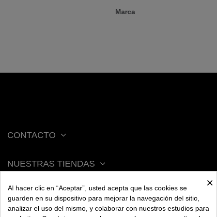
Marca
CONTACTO
NUESTRAS TIENDAS
×
Al hacer clic en “Aceptar”, usted acepta que las cookies se
ACERCA DE BENGALA
guarden en su dispositivo para mejorar la navegación del sitio,
analizar el uso del mismo, y colaborar con nuestros estudios para