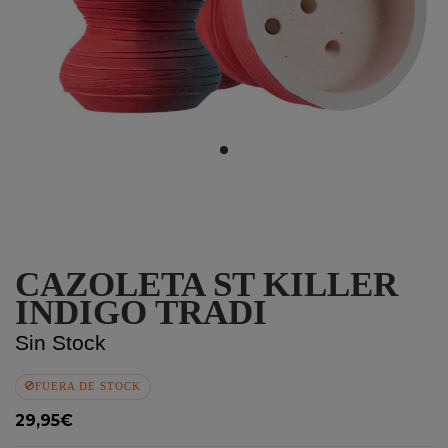
CAZOLETA ST KILLER
INDIGO TRADI
Sin Stock
FUERA DE STOCK
29,95€