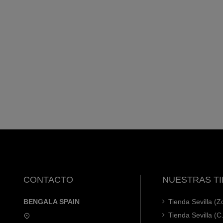
CONTACTO
NUESTRAS T
BENGALA SPAIN
Tienda Sevilla (
Tienda Sevilla (C