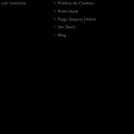
 con nosotros
Política de Cookies
Aviso legal
Pago Seguro Online
Sin Stock
Blog