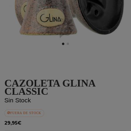
CAZOLETA GLINA
CLASSIC
Sin Stock
FUERA DE STOCK
29,95€