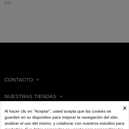
foto.
CONTACTO
NUESTRAS TIENDAS
×
Al hacer clic en “Aceptar”, usted acepta que las cookies se
ACERCA DE BENGALA
guarden en su dispositivo para mejorar la navegación del sitio,
analizar el uso del mismo, y colaborar con nuestros estudios para