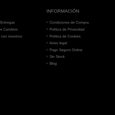
INFORMACIÓN
 Entregas
Condiciones de Compra
 de Cambios
Política de Privacidad
 con nosotros
Política de Cookies
Aviso legal
Pago Seguro Online
Sin Stock
Blog