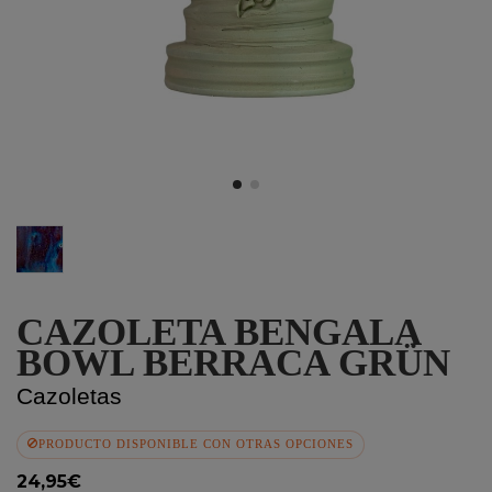
Drakarys
CAZOLETA BENGALA
BOWL BERRACA GRÜN
Cazoletas
PRODUCTO DISPONIBLE CON OTRAS OPCIONES
24,95€