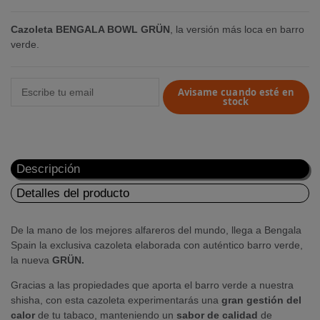
Cazoleta BENGALA BOWL
GRÜN
, la versión más loca en barro
verde.
Avisame cuando esté en
stock
Descripción
Detalles del producto
De la mano de los mejores alfareros del mundo, llega a Bengala
Spain la exclusiva cazoleta elaborada con auténtico barro verde,
la nueva
GRÜN.
Gracias a las propiedades que aporta el barro verde a nuestra
shisha, con esta cazoleta experimentarás una
gran gestión del
calor
de tu tabaco, manteniendo un
sabor de calidad
de