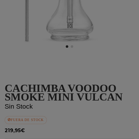
CACHIMBA VOODOO
SMOKE MINI VULCAN
Sin Stock
FUERA DE STOCK
219,95€