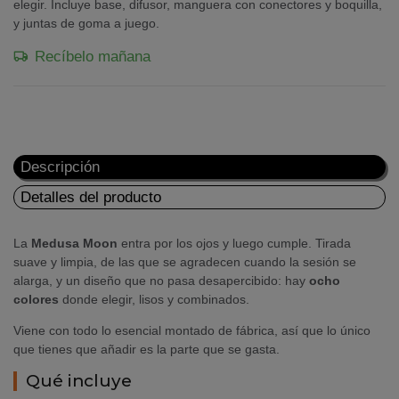
elegir. Incluye base, difusor, manguera con conectores y boquilla,
y juntas de goma a juego.
Recíbelo mañana
Descripción
Detalles del producto
La
Medusa Moon
entra por los ojos y luego cumple. Tirada
suave y limpia, de las que se agradecen cuando la sesión se
alarga, y un diseño que no pasa desapercibido: hay
ocho
colores
donde elegir, lisos y combinados.
Viene con todo lo esencial montado de fábrica, así que lo único
que tienes que añadir es la parte que se gasta.
Qué incluye