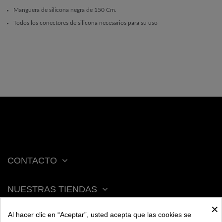
Manguera de silicona negra de 150 Cm.
Todos los conectores de silicona necesarios para su uso
CONTACTO
NUESTRAS TIENDAS
×
Al hacer clic en “Aceptar”, usted acepta que las cookies se
ACERCA DE BENGALA