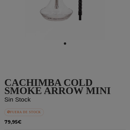
CACHIMBA COLD
SMOKE ARROW MINI
Sin Stock
FUERA DE STOCK
79,95€