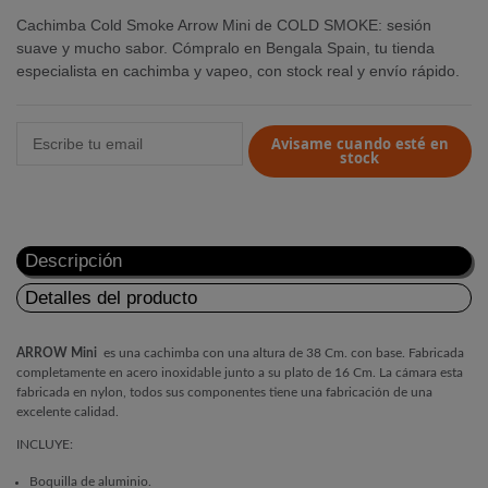
Cachimba Cold Smoke Arrow Mini de COLD SMOKE: sesión
suave y mucho sabor. Cómpralo en Bengala Spain, tu tienda
especialista en cachimba y vapeo, con stock real y envío rápido.
Avisame cuando esté en
stock
Descripción
Detalles del producto
ARROW Mini
es una cachimba con una altura de 38 Cm. con base. Fabricada
completamente en acero inoxidable junto a su plato de 16 Cm. La cámara esta
fabricada en nylon, todos sus componentes tiene una fabricación de una
excelente calidad.
INCLUYE:
Boquilla de aluminio.