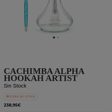
CACHIMBA ALPHA
HOOKAH ARTIST
Sin Stock
FUERA DE STOCK
238,95€