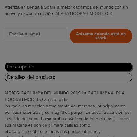
Aterriza en Bengala Spain la mejor cachimba del mundo con un
nuevo y exclusivo diseño. ALPHA HOOKAH MODELO X.
Avisame cuando esté en
stock
Descripción
Detalles del producto
MEJOR CACHIMBA DEL MUNDO 2019 La CACHIMBA ALPHA
HOOKAH MODELO X es uno de
los mejores modelos actualmente del mercado, principalmente
por sus materiales y su magnífica purga llamando la atención por
la salida del humo hacia arriba envolviendo todo el mástil. Todos
sus materiales son de primera calidad como
el acero inoxidable de todas sus partes internas y