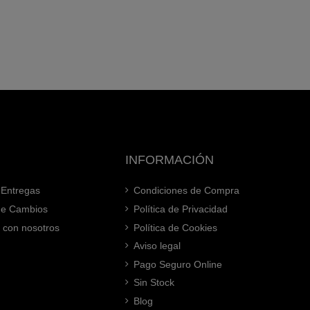
INFORMACIÓN
 Entregas
Condiciones de Compra
 de Cambios
Política de Privacidad
 con nosotros
Política de Cookies
Aviso legal
Pago Seguro Online
Sin Stock
Blog