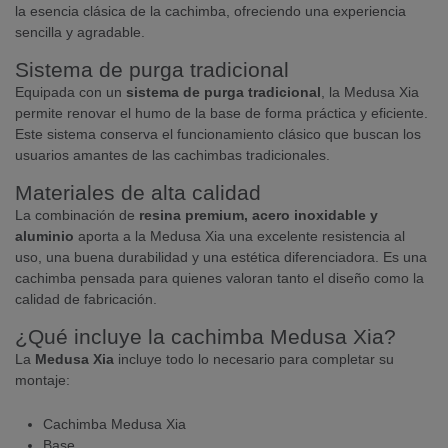
la esencia clásica de la cachimba, ofreciendo una experiencia
sencilla y agradable.
Sistema de purga tradicional
Equipada con un
sistema de purga tradicional
, la Medusa Xia
permite renovar el humo de la base de forma práctica y eficiente.
Este sistema conserva el funcionamiento clásico que buscan los
usuarios amantes de las cachimbas tradicionales.
Materiales de alta calidad
La combinación de
resina premium, acero inoxidable y
aluminio
aporta a la Medusa Xia una excelente resistencia al
uso, una buena durabilidad y una estética diferenciadora. Es una
cachimba pensada para quienes valoran tanto el diseño como la
calidad de fabricación.
¿Qué incluye la cachimba Medusa Xia?
La
Medusa Xia
incluye todo lo necesario para completar su
montaje:
Cachimba Medusa Xia
Base