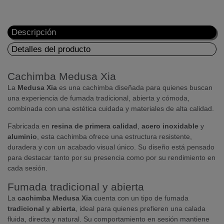
Descripción
Detalles del producto
Cachimba Medusa Xia
La
Medusa Xia
es una cachimba diseñada para quienes buscan
una experiencia de fumada tradicional, abierta y cómoda,
combinada con una estética cuidada y materiales de alta calidad.
Fabricada en
resina de primera calidad
,
acero inoxidable
y
aluminio
, esta cachimba ofrece una estructura resistente,
duradera y con un acabado visual único. Su diseño está pensado
para destacar tanto por su presencia como por su rendimiento en
cada sesión.
Fumada tradicional y abierta
La
cachimba Medusa Xia
cuenta con un tipo de fumada
tradicional y abierta
, ideal para quienes prefieren una calada
fluida, directa y natural. Su comportamiento en sesión mantiene