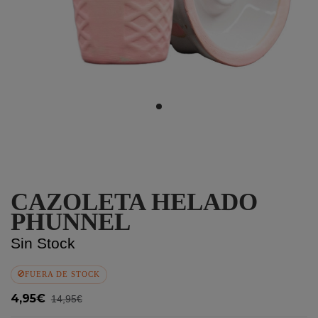
CAZOLETA HELADO
PHUNNEL
Sin Stock
FUERA DE STOCK
4,95€
14,95€