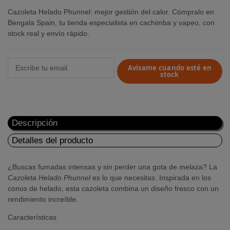
Cazoleta Helado Phunnel: mejor gestión del calor. Cómpralo en
Bengala Spain, tu tienda especialista en cachimba y vapeo, con
stock real y envío rápido.
Avisame cuando esté en
stock
Descripción
Detalles del producto
¿Buscas fumadas intensas y sin perder una gota de melaza? La
Cazoleta Helado Phunnel
es lo que necesitas. Inspirada en los
conos de helado, esta cazoleta combina un diseño fresco con un
rendimiento increíble.
Características