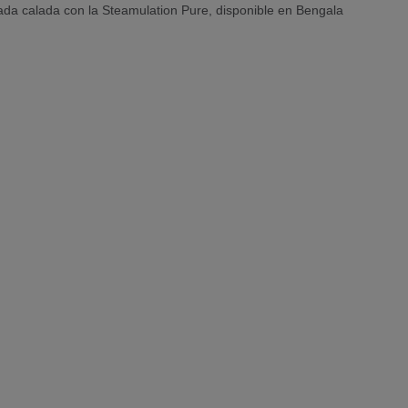
ada calada con la Steamulation Pure, disponible en Bengala