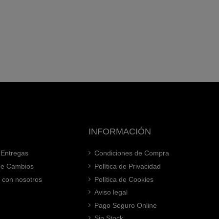
INFORMACIÓN
 Entregas
Condiciones de Compra
 de Cambios
Política de Privacidad
 con nosotros
Política de Cookies
Aviso legal
Pago Seguro Online
Sin Stock