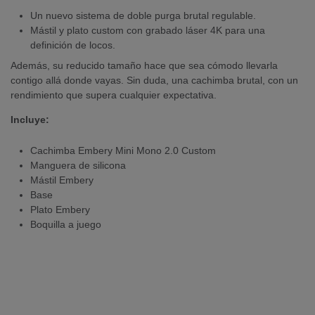
Un nuevo sistema de doble purga brutal regulable.
Mástil y plato custom con grabado láser 4K para una
definición de locos.
Además, su reducido tamaño hace que sea cómodo llevarla
contigo allá donde vayas. Sin duda, una cachimba brutal, con un
rendimiento que supera cualquier expectativa.
Incluye:
Cachimba Embery Mini Mono 2.0 Custom
Manguera de silicona
Mástil Embery
Base
Plato Embery
Boquilla a juego