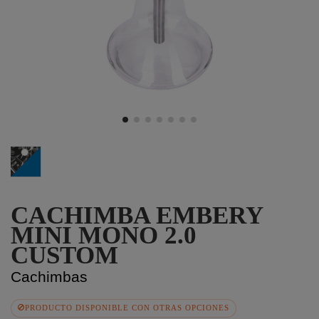
Cyber Future
CACHIMBA EMBERY
MINI MONO 2.0
CUSTOM
Cachimbas
PRODUCTO DISPONIBLE CON OTRAS OPCIONES