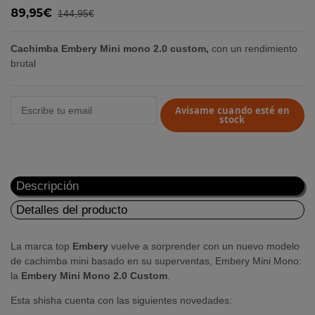
89,95€
144,95€
Cachimba Embery Mini mono 2.0 custom,
con un rendimiento
brutal
Avisame cuando esté en
stock
Descripción
Detalles del producto
La marca top
Embery
vuelve a sorprender con un nuevo modelo
de cachimba mini basado en su superventas, Embery Mini Mono:
la
Embery Mini Mono 2.0 Custom
.
Esta shisha cuenta con las siguientes novedades: