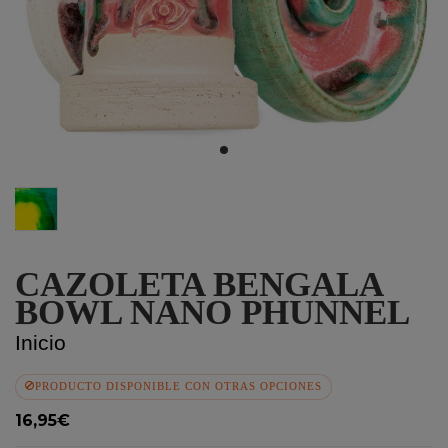
Carioca
CAZOLETA BENGALA
BOWL NANO PHUNNEL
Inicio
PRODUCTO DISPONIBLE CON OTRAS OPCIONES
16,95€