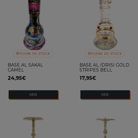
FUERA DE STOCK
FUERA DE STOCK
BASE AL SAKAL
BASE AL IDRISI GOLD
CAMEL
STRIPES BELL
24,95€
17,95€
VER
VER