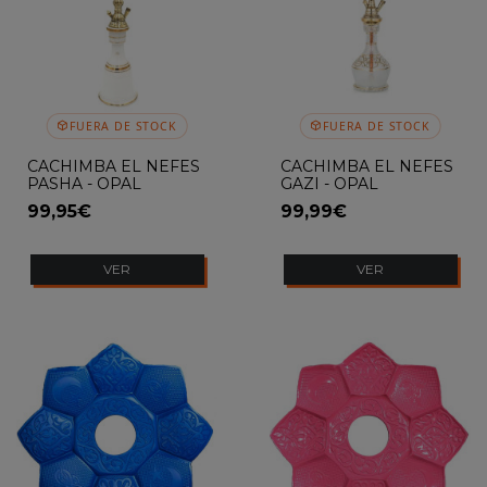
FUERA DE STOCK
FUERA DE STOCK
CACHIMBA EL NEFES
CACHIMBA EL NEFES
PASHA - OPAL
GAZI - OPAL
99,95€
99,99€
VER
VER