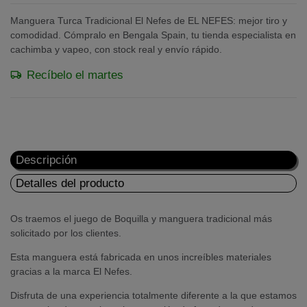
Manguera Turca Tradicional El Nefes de EL NEFES: mejor tiro y
comodidad. Cómpralo en Bengala Spain, tu tienda especialista en
cachimba y vapeo, con stock real y envío rápido.
Recíbelo el martes
Descripción
Detalles del producto
Os traemos el juego de Boquilla y manguera tradicional más
solicitado por los clientes.
Esta manguera está fabricada en unos increíbles materiales
gracias a la marca El Nefes.
Disfruta de una experiencia totalmente diferente a la que estamos