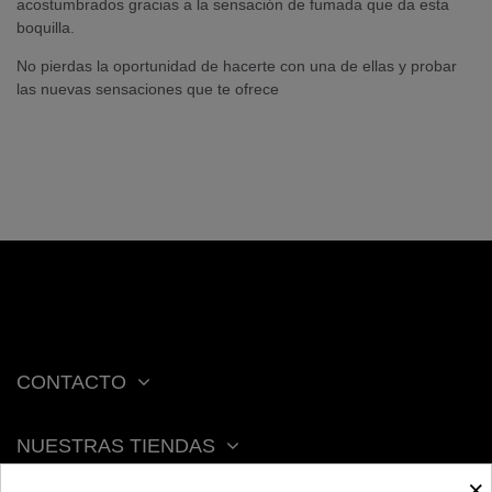
acostumbrados gracias a la sensación de fumada que da esta
boquilla.
No pierdas la oportunidad de hacerte con una de ellas y probar
las nuevas sensaciones que te ofrece
CONTACTO
NUESTRAS TIENDAS
×