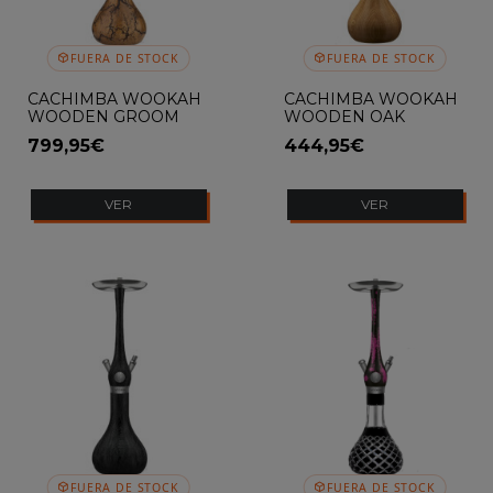
FUERA DE STOCK
FUERA DE STOCK
CACHIMBA WOOKAH
CACHIMBA WOOKAH
WOODEN GROOM
WOODEN OAK
IROKO
799,95€
444,95€
VER
VER
FUERA DE STOCK
FUERA DE STOCK