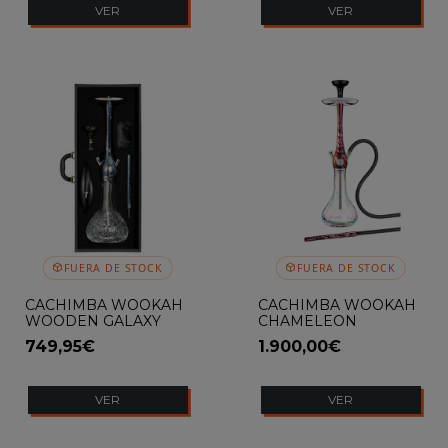
VER
VER
FUERA DE STOCK
FUERA DE STOCK
CACHIMBA WOOKAH
CACHIMBA WOOKAH
WOODEN GALAXY
CHAMELEON
749,95€
1.900,00€
VER
VER