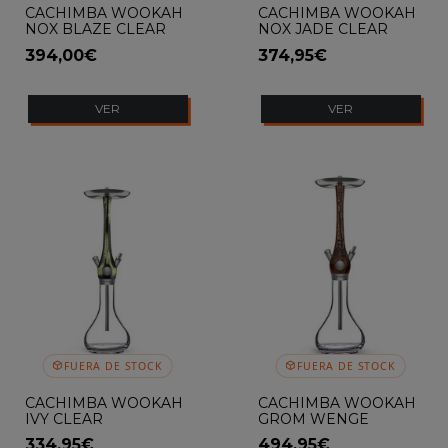
CACHIMBA WOOKAH
CACHIMBA WOOKAH
NOX BLAZE CLEAR
NOX JADE CLEAR
394,00€
374,95€
VER
VER
FUERA DE STOCK
FUERA DE STOCK
CACHIMBA WOOKAH
CACHIMBA WOOKAH
IVY CLEAR
GROM WENGE
334,95€
494,95€