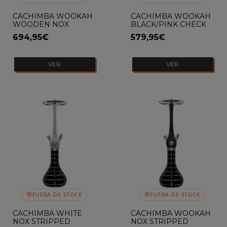
CACHIMBA WOOKAH
CACHIMBA WOOKAH
WOODEN NOX
BLACK/PINK CHECK
BLACK
694,95€
579,95€
VER
VER
FUERA DE STOCK
FUERA DE STOCK
CACHIMBA WHITE
CACHIMBA WOOKAH
NOX STRIPPED
NOX STRIPPED