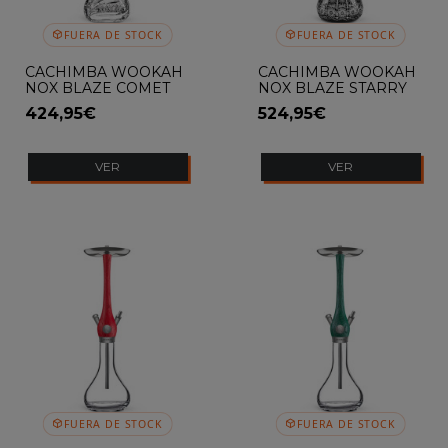
FUERA DE STOCK
FUERA DE STOCK
CACHIMBA WOOKAH
CACHIMBA WOOKAH
NOX BLAZE COMET
NOX BLAZE STARRY
NIGHT
424,95€
524,95€
VER
VER
FUERA DE STOCK
FUERA DE STOCK