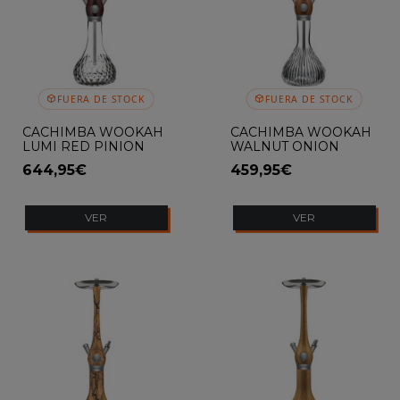
FUERA DE STOCK
FUERA DE STOCK
CACHIMBA WOOKAH
CACHIMBA WOOKAH
LUMI RED PINION
WALNUT ONION
644,95€
459,95€
VER
VER