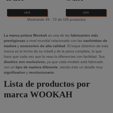
VER
VER
Mostrando 49 - 72 de 105 productos
La marca polaca Wookah
es una de las
fabricantes más
prestigiosas
a nivel mundial relacionado con las
cachimbas de
madera
y
accesorios de alta calidad
. El toque distintivo de esta
marca es la forma de su mástil y de la pieza completa, lo que
hace que cada vez que la veas la diferencies con facilidad. Sus
diseños son exclusivos,
ya que cada modelo está fabricado
con un
tipo de madera diferente
, siendo éste un detalle muy
significativo
y
revolucionario
.
Lista de productos por
marca WOOKAH