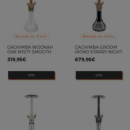
FUERA DE STOCK
FUERA DE STOCK
CACHIMBA WOOKAH
CACHIMBA GROOM
OAK MISTY SMOOTH
IROKO STARRY NIGHT
319,95€
679,95€
VER
VER