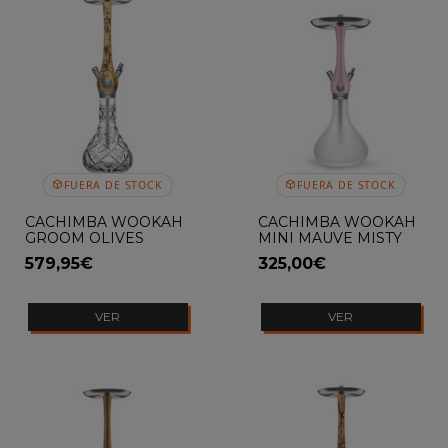
FUERA DE STOCK
FUERA DE STOCK
CACHIMBA WOOKAH
CACHIMBA WOOKAH
GROOM OLIVES
MINI MAUVE MISTY
SMOOTH
579,95€
325,00€
VER
VER