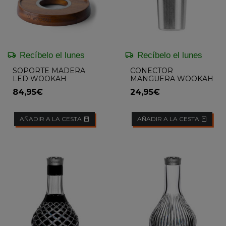
Recíbelo el lunes
Recíbelo el lunes
SOPORTE MADERA
CONECTOR
LED WOOKAH
MANGUERA WOOKAH
2.0
84,95€
24,95€
AÑADIR A LA CESTA
AÑADIR A LA CESTA