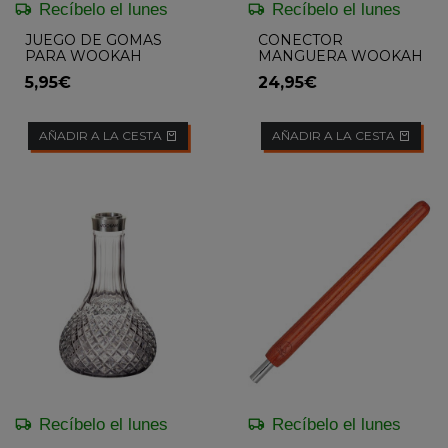
Recíbelo el lunes
Recíbelo el lunes
JUEGO DE GOMAS
CONECTOR
PARA WOOKAH
MANGUERA WOOKAH
1.0
5,95€
24,95€
AÑADIR A LA CESTA
AÑADIR A LA CESTA
Recíbelo el lunes
Recíbelo el lunes