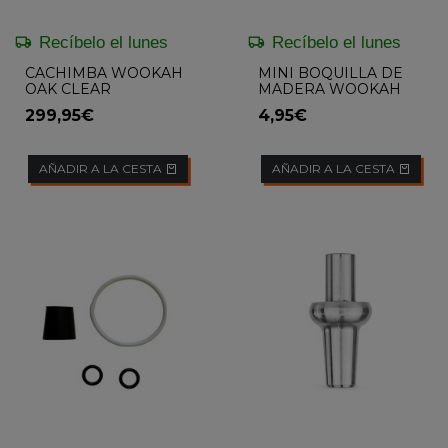
Recíbelo el lunes
Recíbelo el lunes
CACHIMBA WOOKAH
MINI BOQUILLA DE
OAK CLEAR
MADERA WOOKAH
299,95€
4,95€
AÑADIR A LA CESTA
AÑADIR A LA CESTA